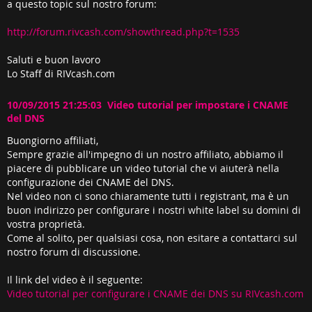
a questo topic sul nostro forum:
http://forum.rivcash.com/showthread.php?t=1535
Saluti e buon lavoro
Lo Staff di RIVcash.com
10/09/2015 21:25:03 Video tutorial per impostare i CNAME
del DNS
Buongiorno affiliati,
Sempre grazie all'impegno di un nostro affiliato, abbiamo il
piacere di pubblicare un video tutorial che vi aiuterà nella
configurazione dei CNAME del DNS.
Nel video non ci sono chiaramente tutti i registrant, ma è un
buon indirizzo per configurare i nostri white label su domini di
vostra proprietà.
Come al solito, per qualsiasi cosa, non esitare a contattarci sul
nostro forum di discussione.
Il link del video è il seguente:
Video tutorial per configurare i CNAME dei DNS su RIVcash.com