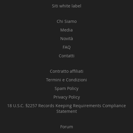
Siti white label
Chi Siamo
Media
Novità
FAQ
Contatti
Contratto affiliati
Termini e Condizioni
Spam Policy
Privacy Policy
18 U.S.C. §2257 Records Keeping Requirements Compliance
Statement
Forum