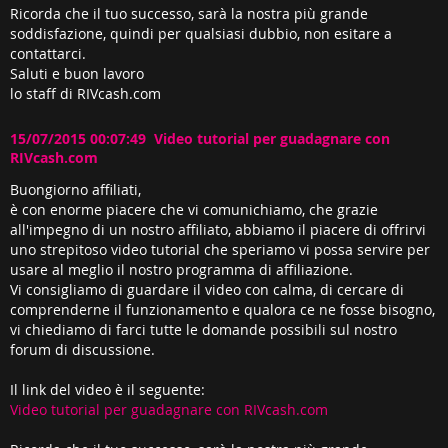
Ricorda che il tuo successo, sarà la nostra più grande
soddisfazione, quindi per qualsiasi dubbio, non esitare a
contattarci.
Saluti e buon lavoro
lo staff di RIVcash.com
15/07/2015 00:07:49 Video tutorial per guadagnare con
RIVcash.com
Buongiorno affiliati,
è con enorme piacere che vi comunichiamo, che grazie
all'impegno di un nostro affiliato, abbiamo il piacere di offrirvi
uno strepitoso video tutorial che speriamo vi possa servire per
usare al meglio il nostro programma di affiliazione.
Vi consigliamo di guardare il video con calma, di cercare di
comprenderne il funzionamento e qualora ce ne fosse bisogno,
vi chiediamo di farci tutte le domande possibili sul nostro
forum di discussione.
Il link del video è il seguente:
Video tutorial per guadagnare con RIVcash.com