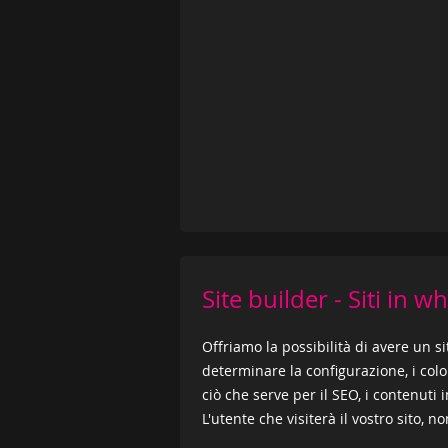
Site builder - Siti in wh
Offriamo la possibilità di avere un 
determinare la configurazione, i colo
ciò che serve per il SEO, i contenuti 
L'utente che visiterà il vostro sito, 